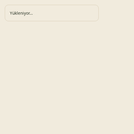
Yükleniyor…