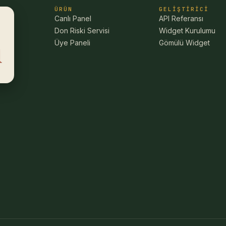
ÜRÜN
GELIŞTIRICI
Canlı Panel
API Referansı
Don Riski Servisi
Widget Kurulumu
Üye Paneli
Gömülü Widget