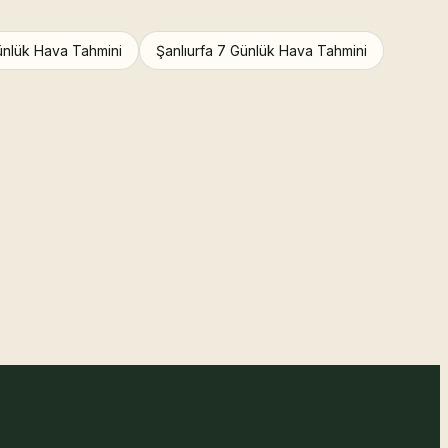
ünlük Hava Tahmini
Şanlıurfa 7 Günlük Hava Tahmini