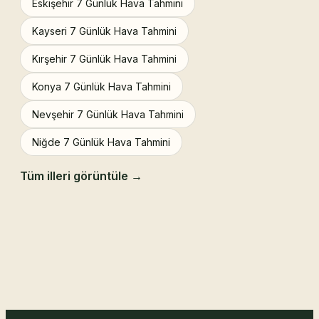
Eskişehir 7 Günlük Hava Tahmini
Kayseri 7 Günlük Hava Tahmini
Kırşehir 7 Günlük Hava Tahmini
Konya 7 Günlük Hava Tahmini
Nevşehir 7 Günlük Hava Tahmini
Niğde 7 Günlük Hava Tahmini
Tüm illeri görüntüle →