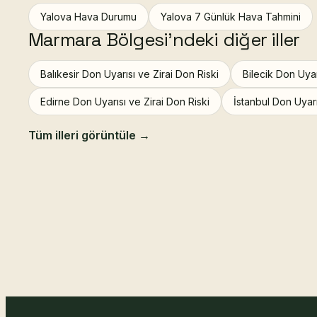
Yalova Hava Durumu
Yalova 7 Günlük Hava Tahmini
Marmara Bölgesi'ndeki diğer iller
Balıkesir Don Uyarısı ve Zirai Don Riski
Bilecik Don Uyar
Edirne Don Uyarısı ve Zirai Don Riski
İstanbul Don Uyarı
Tüm illeri görüntüle →