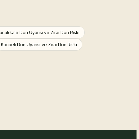
anakkale Don Uyarısı ve Zirai Don Riski
Kocaeli Don Uyarısı ve Zirai Don Riski