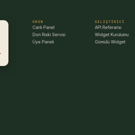
ÜRÜN
GELIŞTIRICI
Canlı Panel
API Referansı
Don Riski Servisi
Widget Kurulumu
Üye Paneli
Gömülü Widget