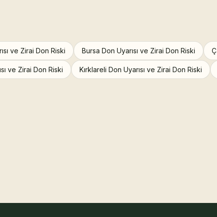
ısı ve Zirai Don Riski
Bursa Don Uyarısı ve Zirai Don Riski
Ç
sı ve Zirai Don Riski
Kırklareli Don Uyarısı ve Zirai Don Riski