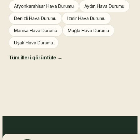
Afyonkarahisar Hava Durumu
Aydın Hava Durumu
Denizli Hava Durumu
İzmir Hava Durumu
Manisa Hava Durumu
Muğla Hava Durumu
Uşak Hava Durumu
Tüm illeri görüntüle →