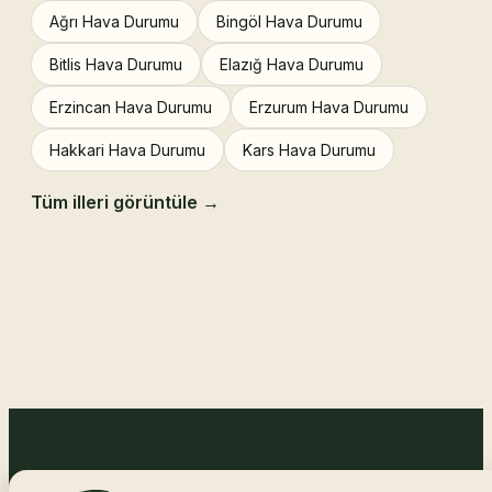
Ağrı Hava Durumu
Bingöl Hava Durumu
Bitlis Hava Durumu
Elazığ Hava Durumu
Erzincan Hava Durumu
Erzurum Hava Durumu
Hakkari Hava Durumu
Kars Hava Durumu
Tüm illeri görüntüle →