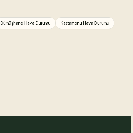
Gümüşhane Hava Durumu
Kastamonu Hava Durumu