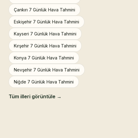
Çankırı 7 Günlük Hava Tahmini
Eskişehir 7 Günlük Hava Tahmini
Kayseri 7 Günlük Hava Tahmini
Kırşehir 7 Günlük Hava Tahmini
Konya 7 Günlük Hava Tahmini
Nevşehir 7 Günlük Hava Tahmini
Niğde 7 Günlük Hava Tahmini
Tüm illeri görüntüle →