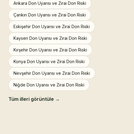
Ankara Don Uyarısı ve Zirai Don Riski
Çankırı Don Uyarısı ve Zirai Don Riski
Eskişehir Don Uyarısı ve Zirai Don Riski
Kayseri Don Uyarısı ve Zirai Don Riski
Kırşehir Don Uyarısı ve Zirai Don Riski
Konya Don Uyarısı ve Zirai Don Riski
Nevşehir Don Uyarısı ve Zirai Don Riski
Niğde Don Uyarısı ve Zirai Don Riski
Tüm illeri görüntüle →