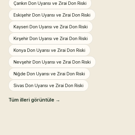
Çankırı Don Uyarısı ve Zirai Don Riski
Eskişehir Don Uyarısı ve Zirai Don Riski
Kayseri Don Uyarısı ve Zirai Don Riski
Kırşehir Don Uyarısı ve Zirai Don Riski
Konya Don Uyarısı ve Zirai Don Riski
Nevşehir Don Uyarısı ve Zirai Don Riski
Niğde Don Uyarısı ve Zirai Don Riski
Sivas Don Uyarısı ve Zirai Don Riski
Tüm illeri görüntüle →