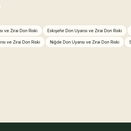
sı ve Zirai Don Riski
Eskişehir Don Uyarısı ve Zirai Don Riski
sı ve Zirai Don Riski
Niğde Don Uyarısı ve Zirai Don Riski