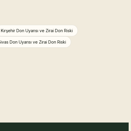
Kırşehir Don Uyarısı ve Zirai Don Riski
Sivas Don Uyarısı ve Zirai Don Riski