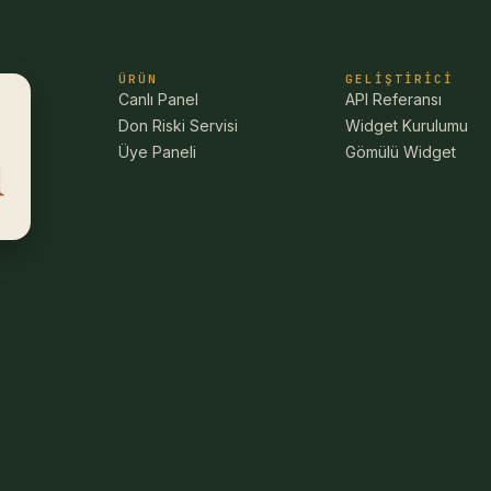
ÜRÜN
GELIŞTIRICI
Canlı Panel
API Referansı
Don Riski Servisi
Widget Kurulumu
Üye Paneli
Gömülü Widget