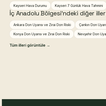
Kayseri Hava Durumu
Kayseri 7 Günlük Hava Tahmini
İç Anadolu Bölgesi'ndeki diğer iller
Ankara Don Uyarısı ve Zirai Don Riski
Çankırı Don Uyarı
Konya Don Uyarısı ve Zirai Don Riski
Nevşehir Don Uyarı
Tüm illeri görüntüle →