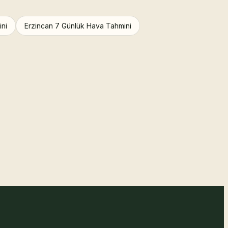
ini
Erzincan 7 Günlük Hava Tahmini