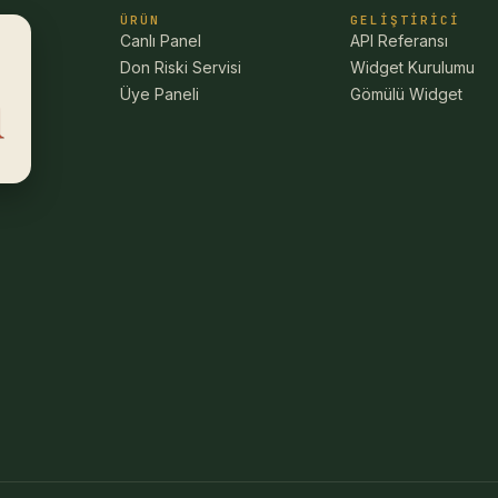
ÜRÜN
GELIŞTIRICI
Canlı Panel
API Referansı
Don Riski Servisi
Widget Kurulumu
Üye Paneli
Gömülü Widget