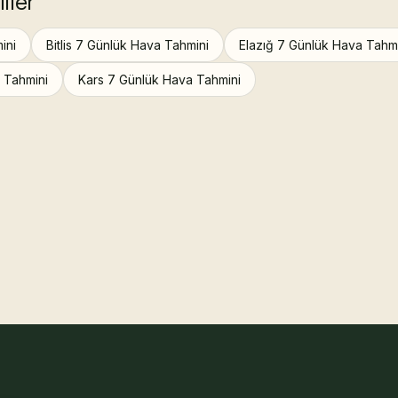
ller
ini
Bitlis 7 Günlük Hava Tahmini
Elazığ 7 Günlük Hava Tahm
 Tahmini
Kars 7 Günlük Hava Tahmini