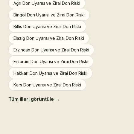
Ağrı Don Uyarısı ve Zirai Don Riski
Bingöl Don Uyarısı ve Zirai Don Riski
Bitlis Don Uyarısı ve Zirai Don Riski
Elazığ Don Uyarısı ve Zirai Don Riski
Erzincan Don Uyarısı ve Zirai Don Riski
Erzurum Don Uyarısı ve Zirai Don Riski
Hakkari Don Uyarısı ve Zirai Don Riski
Kars Don Uyarısı ve Zirai Don Riski
Tüm illeri görüntüle →