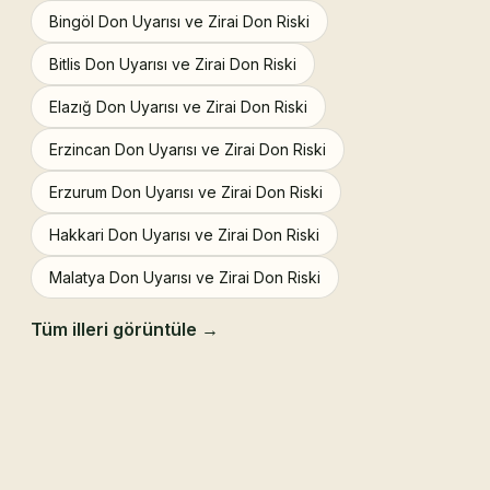
Bingöl Don Uyarısı ve Zirai Don Riski
Bitlis Don Uyarısı ve Zirai Don Riski
Elazığ Don Uyarısı ve Zirai Don Riski
Erzincan Don Uyarısı ve Zirai Don Riski
Erzurum Don Uyarısı ve Zirai Don Riski
Hakkari Don Uyarısı ve Zirai Don Riski
Malatya Don Uyarısı ve Zirai Don Riski
Tüm illeri görüntüle →