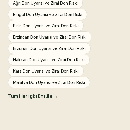
Ağrı Don Uyarısı ve Zirai Don Riski
Bingöl Don Uyarısı ve Zirai Don Riski
Bitlis Don Uyarısı ve Zirai Don Riski
Erzincan Don Uyarısı ve Zirai Don Riski
Erzurum Don Uyarısı ve Zirai Don Riski
Hakkari Don Uyarısı ve Zirai Don Riski
Kars Don Uyarısı ve Zirai Don Riski
Malatya Don Uyarısı ve Zirai Don Riski
Tüm illeri görüntüle →