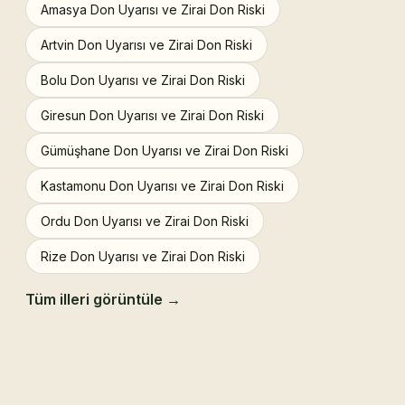
Amasya Don Uyarısı ve Zirai Don Riski
Artvin Don Uyarısı ve Zirai Don Riski
Bolu Don Uyarısı ve Zirai Don Riski
Giresun Don Uyarısı ve Zirai Don Riski
Gümüşhane Don Uyarısı ve Zirai Don Riski
Kastamonu Don Uyarısı ve Zirai Don Riski
Ordu Don Uyarısı ve Zirai Don Riski
Rize Don Uyarısı ve Zirai Don Riski
Tüm illeri görüntüle →