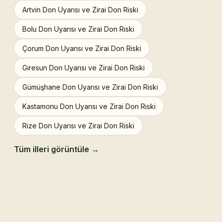
Artvin Don Uyarısı ve Zirai Don Riski
Bolu Don Uyarısı ve Zirai Don Riski
Çorum Don Uyarısı ve Zirai Don Riski
Giresun Don Uyarısı ve Zirai Don Riski
Gümüşhane Don Uyarısı ve Zirai Don Riski
Kastamonu Don Uyarısı ve Zirai Don Riski
Rize Don Uyarısı ve Zirai Don Riski
Tüm illeri görüntüle →