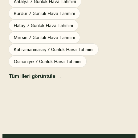
Antalya 7 Günlük Hava Tahmini
Burdur 7 Günlük Hava Tahmini
Hatay 7 Günlük Hava Tahmini
Mersin 7 Günlük Hava Tahmini
Kahramanmaraş 7 Günlük Hava Tahmini
Osmaniye 7 Günlük Hava Tahmini
Tüm illeri görüntüle →