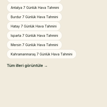
Antalya 7 Günlük Hava Tahmini
Burdur 7 Günlük Hava Tahmini
Hatay 7 Günlük Hava Tahmini
Isparta 7 Günlük Hava Tahmini
Mersin 7 Günlük Hava Tahmini
Kahramanmaraş 7 Günlük Hava Tahmini
Tüm illeri görüntüle →