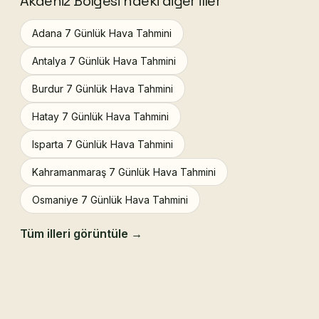
Akdeniz Bölgesi'ndeki diğer iller
Adana 7 Günlük Hava Tahmini
Antalya 7 Günlük Hava Tahmini
Burdur 7 Günlük Hava Tahmini
Hatay 7 Günlük Hava Tahmini
Isparta 7 Günlük Hava Tahmini
Kahramanmaraş 7 Günlük Hava Tahmini
Osmaniye 7 Günlük Hava Tahmini
Tüm illeri görüntüle →